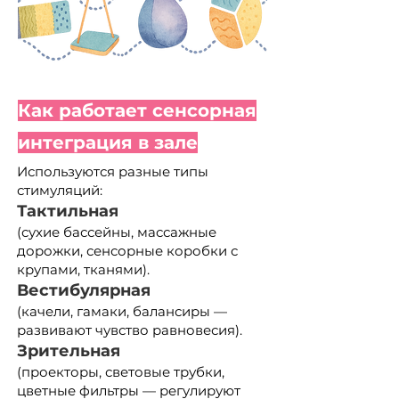
Как работает сенсорная
интеграция в зале
Используются разные типы
стимуляций:
Тактильная
(сухие бассейны, массажные
дорожки, сенсорные коробки с
крупами, тканями).
Вестибулярная
(качели, гамаки, балансиры —
развивают чувство равновесия).
Зрительная
(проекторы, световые трубки,
цветные фильтры — регулируют