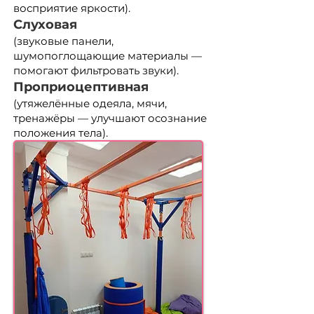
восприятие яркости).
Слуховая
(звуковые панели,
шумопоглощающие материалы —
помогают фильтровать звуки).
Проприоцептивная
(утяжелённые одеяла, мячи,
тренажёры — улучшают осознание
положения тела).