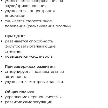
уменьшается гиперреакция на
звуки/прикосновения;
улучшается концентрация
внимания;
снижается стереотипное
поведение (раскачивания, хлопки).
При СДВГ:
развивается способность
фильтровать отвлекающие
стимулы;
повышается усидчивость.
При задержках развития:
стимулируется познавательная
активность;
улучшаются моторные навыки.
Общая польза:
укрепление нервной системы;
развитие саморегуляции.