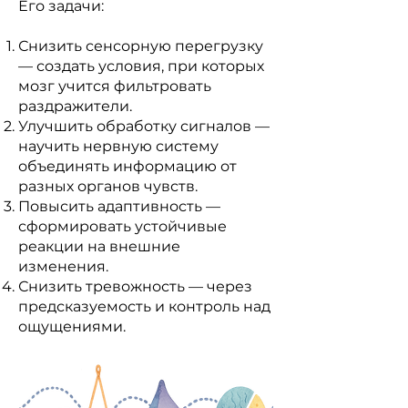
Его задачи:
Снизить сенсорную перегрузку
— создать условия, при которых
мозг учится фильтровать
раздражители.
Улучшить обработку сигналов —
научить нервную систему
объединять информацию от
разных органов чувств.
Повысить адаптивность —
сформировать устойчивые
реакции на внешние
изменения.
Снизить тревожность — через
предсказуемость и контроль над
ощущениями.